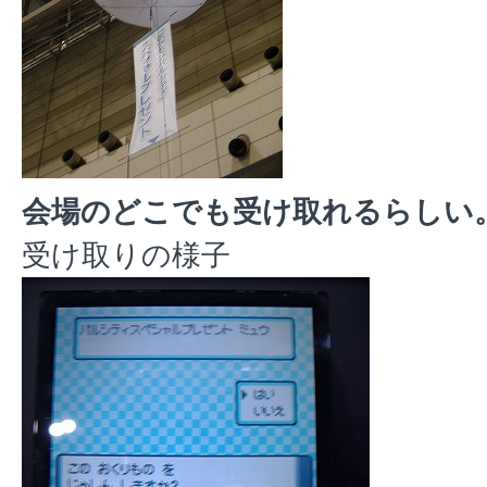
会場のどこでも受け取れるらしい
受け取りの様子