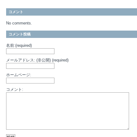
コメント
No comments.
コメント投稿
名前:(required)
メールアドレス: (非公開) (required)
ホームページ:
コメント: