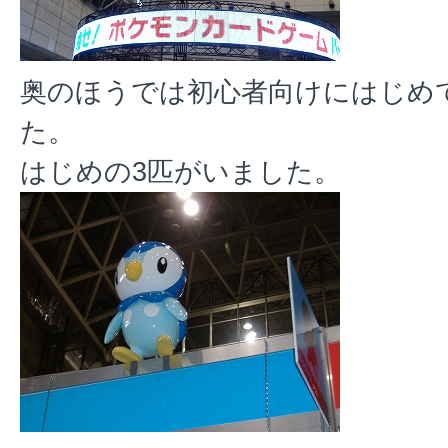
奥のほうでは初心者向けにはじめ
た。
はじめの3匹がいました。