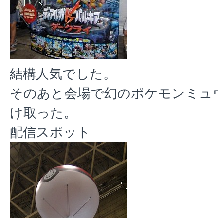
結構人気でした。
そのあと会場で幻のポケモンミュ
け取った。
配信スポット