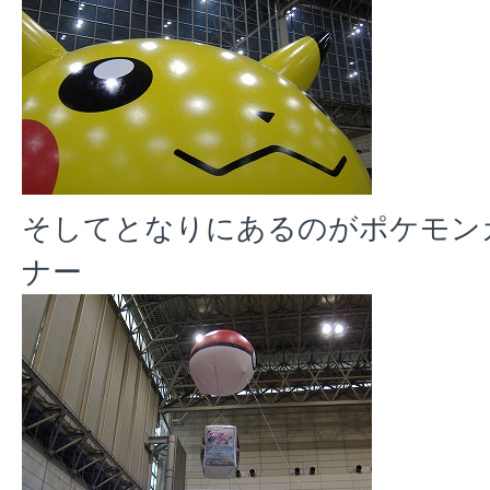
そしてとなりにあるのがポケモン
ナー