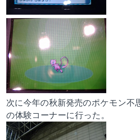
次に今年の秋新発売のポケモン不
の体験コーナーに行った。