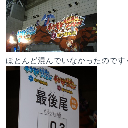
ほとんど混んでいなかったのです