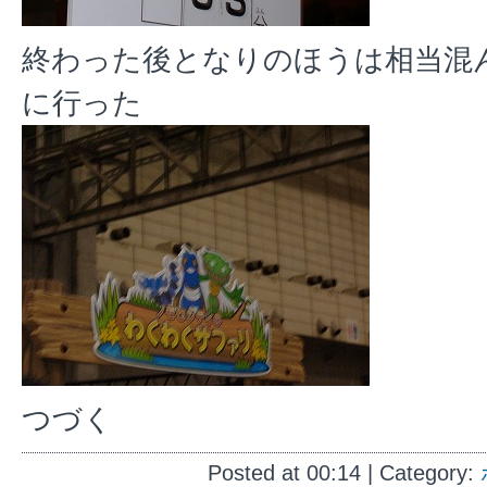
終わった後となりのほうは相当混
に行った
つづく
Posted at 00:14 | Category: