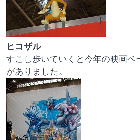
ヒコザル
すこし歩いていくと今年の映画ベ
がありました。