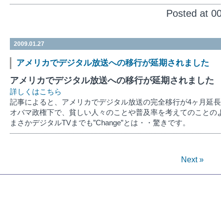
Posted at 0
2009.01.27
アメリカでデジタル放送への移行が延期されました
アメリカでデジタル放送への移行が延期されました
詳しくはこちら
記事によると、アメリカでデジタル放送の完全移行が4ヶ月延
オバマ政権下で、貧しい人々のことや普及率を考えてのことの
まさかデジタルTVまでも”Change”とは・・驚きです。
Next »