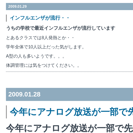
2009.01.29
インフルエンザが流行・・
うちの学校で最近インフルエンザが流行しています
とあるクラスでは8人発熱とか・・
学年全体で10人以上だった気がします。
A型の人も多いようです。。。
体調管理には気をつけてください。。
2009.01.28
今年にアナログ放送が一部で
今年にアナログ放送が一部で先