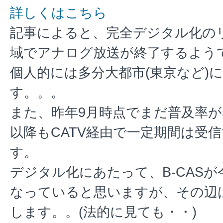
詳しくはこちら
記事によると、完全デジタル化の
域でアナログ放送が終了するよう
個人的には多分大都市(東京など)
す。。。
また、昨年9月時点でまだ普及率が5
以降もCATV経由で一定期間は受
す。
デジタル化にあたって、B-CAS
なっていると思いますが、その辺
します。。(法的に見ても・・)