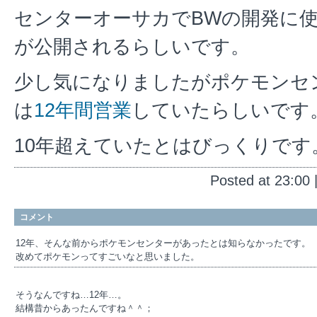
センターオーサカでBWの開発に
が公開されるらしいです。
少し気になりましたがポケモンセ
は
12年間営業
していたらしいです
10年超えていたとはびっくりです
Posted at 23:00 
コメント
12年、そんな前からポケモンセンターがあったとは知らなかったです。
改めてポケモンってすごいなと思いました。
そうなんですね…12年…。
結構昔からあったんですね＾＾；