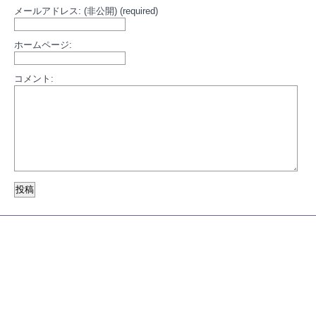
メールアドレス: (非公開) (required)
ホームページ:
コメント: