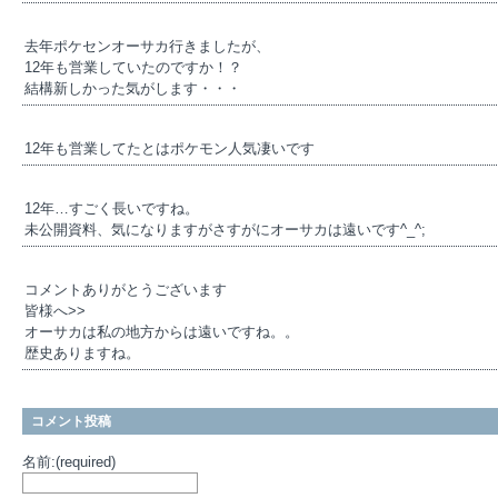
去年ポケセンオーサカ行きましたが、
12年も営業していたのですか！？
結構新しかった気がします・・・
12年も営業してたとはポケモン人気凄いです
12年…すごく長いですね。
未公開資料、気になりますがさすがにオーサカは遠いです^_^;
コメントありがとうございます
皆様へ>>
オーサカは私の地方からは遠いですね。。
歴史ありますね。
コメント投稿
名前:(required)