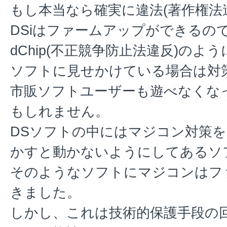
もし本当なら確実に違法(著作権法
DSiはファームアップができるので
dChip(不正競争防止法違反)の
ソフトに見せかけている場合は対
市販ソフトユーザーも遊べなくな
もしれません。
DSソフトの中にはマジコン対策
かすと動かないようにしてあるソ
そのようなソフトにマジコンはフ
きました。
しかし、これは技術的保護手段の