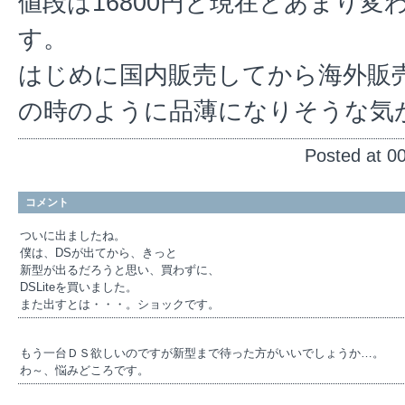
値段は16800円と現在とあまり
す。
はじめに国内販売してから海外販売の
の時のように品薄になりそうな気
Posted at 0
コメント
ついに出ましたね。
僕は、DSが出てから、きっと
新型が出るだろうと思い、買わずに、
DSLiteを買いました。
また出すとは・・・。ショックです。
もう一台ＤＳ欲しいのですが新型まで待った方がいいでしょうか…。
わ～、悩みどころです。