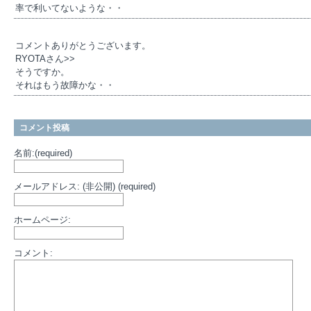
率で利いてないような・・
コメントありがとうございます。
RYOTAさん>>
そうですか。
それはもう故障かな・・
コメント投稿
名前:(required)
メールアドレス: (非公開) (required)
ホームページ:
コメント: