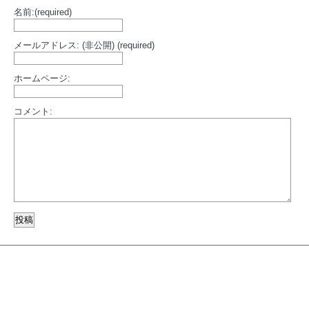
名前:(required)
メールアドレス: (非公開) (required)
ホームページ:
コメント: